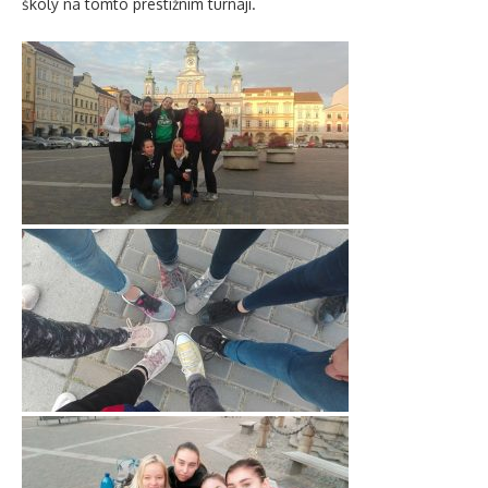
školy na tomto prestižním turnaji.