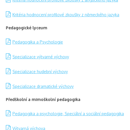
Kritéria hodnocení profilové zkoušky z německého jazyka
Pedagogické lyceum
Pedagogika a Psychologie
Specializace výtvarné výchovy
Specializace hudební výchovy
Specializace dramatické výchovy
Předškolní a mimoškolní pedagogika
Pedagogika a psychologie, Speciální a sociální pedagogika
Výtvarná výchova