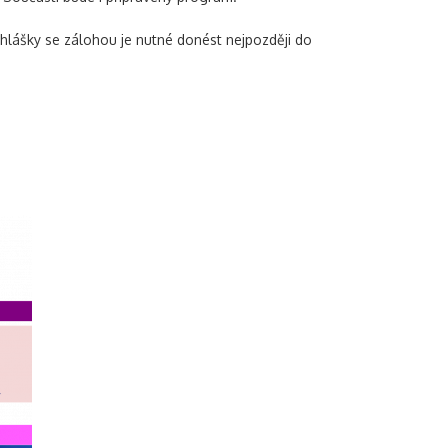
ihlášky se zálohou je nutné donést nejpozději do