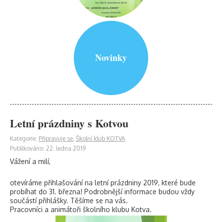
Novinky
Letní prázdniny s Kotvou
Kategorie:
Připravuje se
,
Školní klub KOTVA
Publikováno: 22. ledna 2019
Vážení a milí,
otevíráme přihlašování na letní prázdniny 2019, které bude
probíhat do 31. března! Podrobnější informace budou vždy
součástí přihlášky. Těšíme se na vás.
Pracovníci a animátoři školního klubu Kotva.