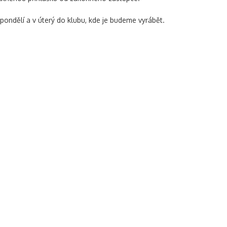
pondělí a v úterý do klubu, kde je budeme vyrábět.