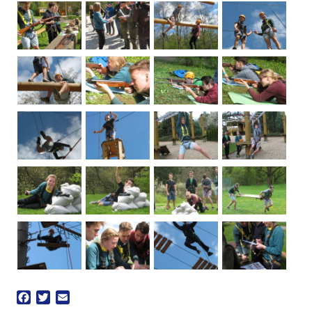
Facebook
Twitter
Email