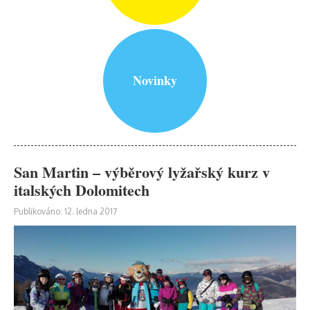
Novinky
San Martin – výběrový lyžařský kurz v
italských Dolomitech
Publikováno: 12. ledna 2017