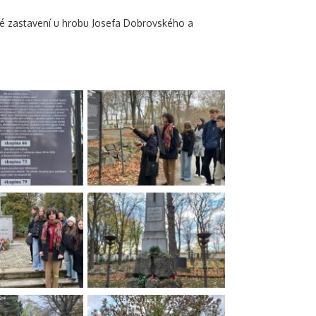
ké zastavení u hrobu Josefa Dobrovského a