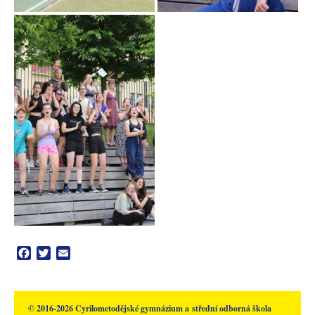
Facebook
Twitter
Email
© 2016-2026 Cyrilometodějské gymnázium a střední odborná škola