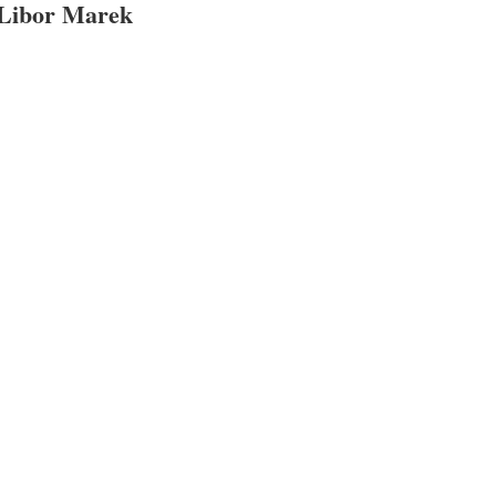
Libor Marek