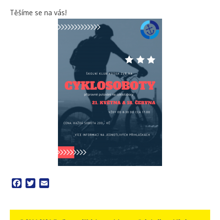
Těšíme se na vás!
Facebook
Twitter
Email