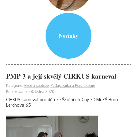
Novinky
PMP 3 a její skvělý CIRKUS karneval
Kategorie:
Akce a soutěže
,
Pedagogika a Psychologie
Publikováno: 28. ledna 2020
CIRKUS karneval pro děti ze Školní družiny z CMcZŠ Brno,
Lerchova 65