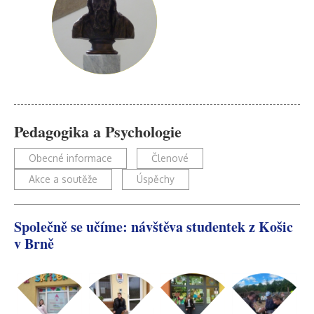
Pedagogika a Psychologie
Obecné informace
Členové
Akce a soutěže
Úspěchy
Společně se učíme: návštěva studentek z Košic
v Brně