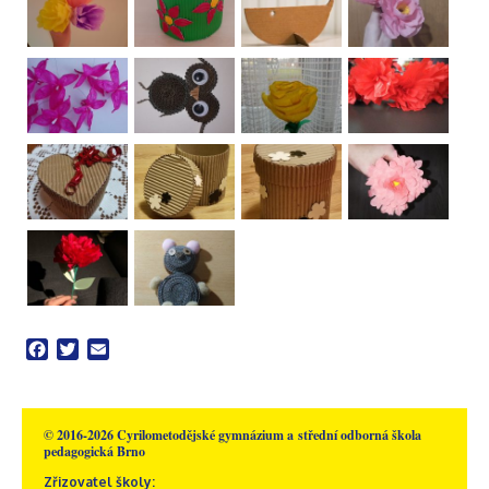
Facebook
Twitter
Email
© 2016-2026 Cyrilometodějské gymnázium a střední odborná škola
pedagogická Brno
Zřizovatel školy: