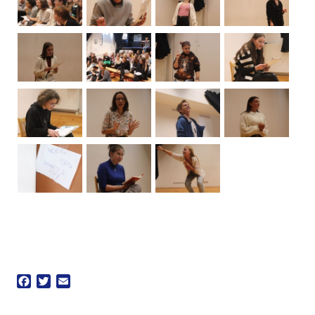
Facebook
Twitter
Email