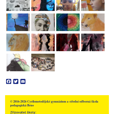
Facebook
Twitter
Email
© 2016-2026 Cyrilometodějské gymnázium a střední odborná škola
pedagogická Brno
Zřizovatel školy: