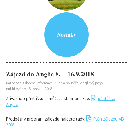
Novinky
Zájezd do Anglie 8. – 16.9.2018
Kategorie:
Obecné informace
,
Akce a soutěže
,
Anglický jazyk
Publikováno: 13. března 2018
Závaznou přihlášku si můžete stáhnout zde:
přihláška
Anglie
Předběžný program zájezdu najdete tady:
Plán zájezdu VB
2018