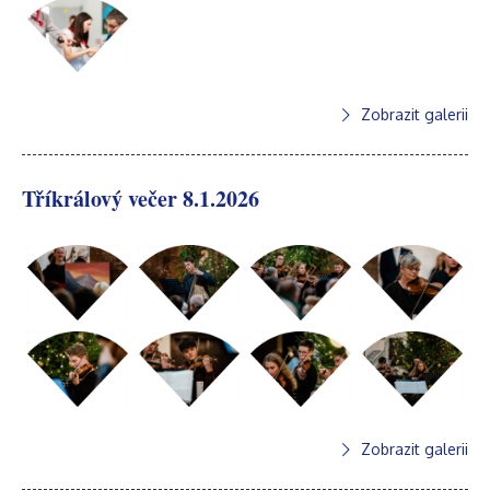
Zobrazit galerii
Tříkrálový večer 8.1.2026
Zobrazit galerii