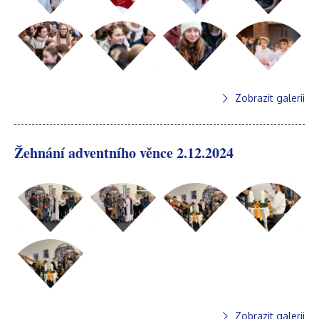
Zobrazit galerii
Žehnání adventního věnce 2.12.2024
Zobrazit galerii