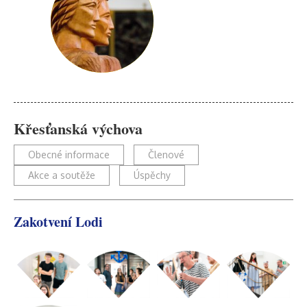
Křesťanská výchova
Obecné informace
Členové
Akce a soutěže
Úspěchy
Zakotvení Lodi