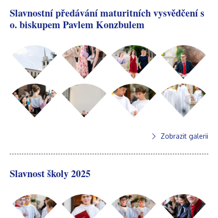
Slavnostní předávání maturitních vysvědčení s
o. biskupem Pavlem Konzbulem
Zobrazit galerii
Slavnost školy 2025